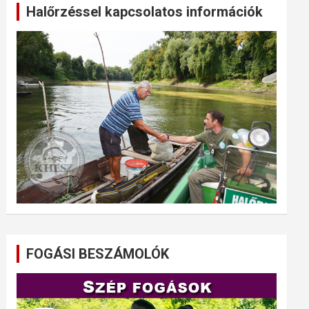
Halőrzéssel kapcsolatos információk
FOGÁSI BESZÁMOLÓK