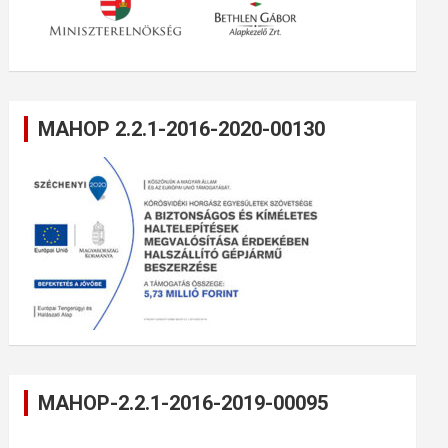
MAHOP 2.2.1-2016-2020-00130
MAHOP-2.2.1-2016-2019-00095