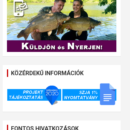
KÖZÉRDEKŰ INFORMÁCIÓK
FONTOS HIVATKOZÁSOK