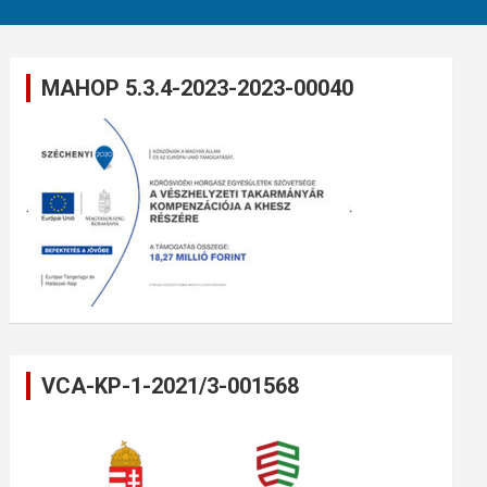
MAHOP 5.3.4-2023-2023-00040
VCA-KP-1-2021/3-001568