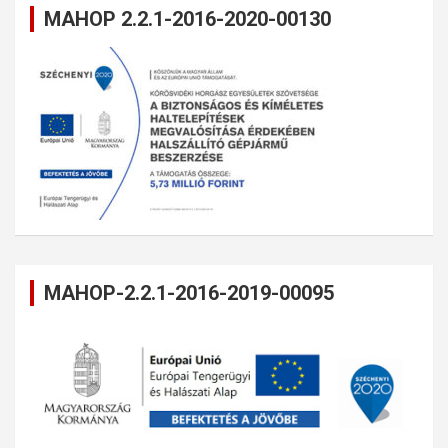
MAHOP 2.2.1-2016-2020-00130
MAHOP-2.2.1-2016-2019-00095