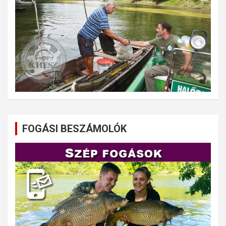
FOGÁSI BESZÁMOLÓK