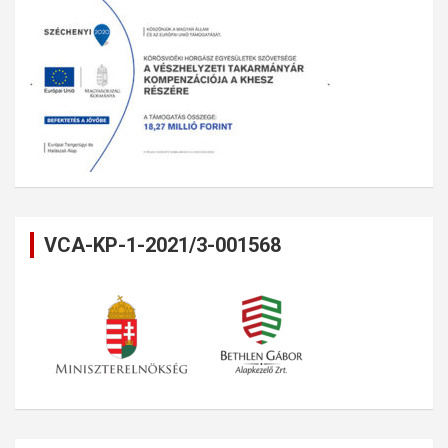
VCA-KP-1-2021/3-001568