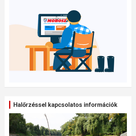
Halőrzéssel kapcsolatos információk