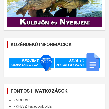
KÖZÉRDEKŰ INFORMÁCIÓK
FONTOS HIVATKOZÁSOK
🞄
MOHOSZ
🞄
KHESZ Facebook oldal