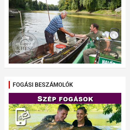
FOGÁSI BESZÁMOLÓK