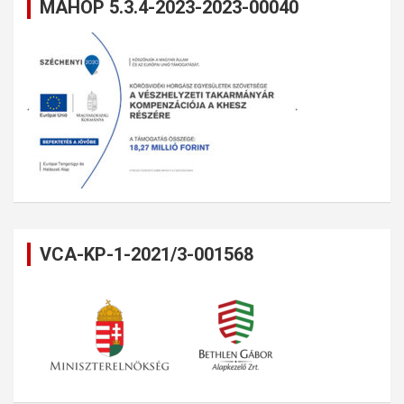
MAHOP 5.3.4-2023-2023-00040
VCA-KP-1-2021/3-001568