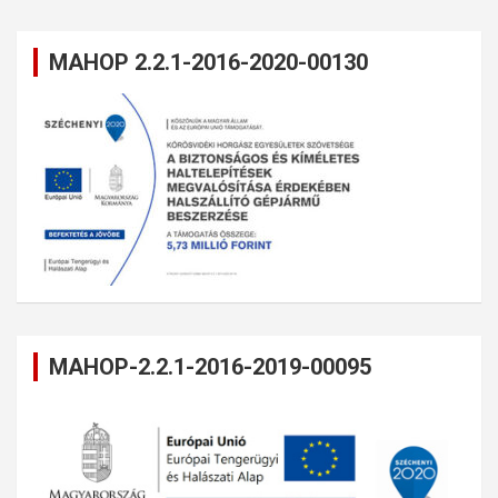
MAHOP 2.2.1-2016-2020-00130
MAHOP-2.2.1-2016-2019-00095