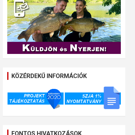
KÖZÉRDEKŰ INFORMÁCIÓK
FONTOS HIVATKOZÁSOK