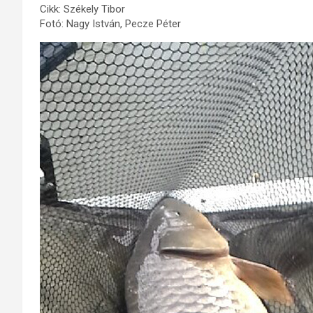
Cikk: Székely Tibor
Fotó: Nagy István, Pecze Péter