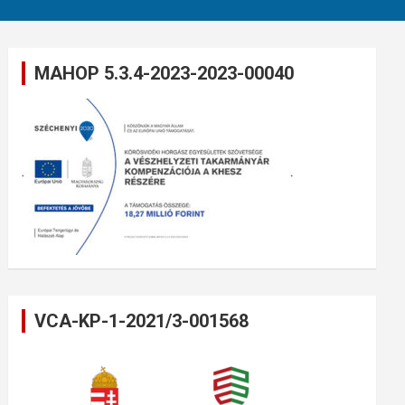
MAHOP 5.3.4-2023-2023-00040
VCA-KP-1-2021/3-001568