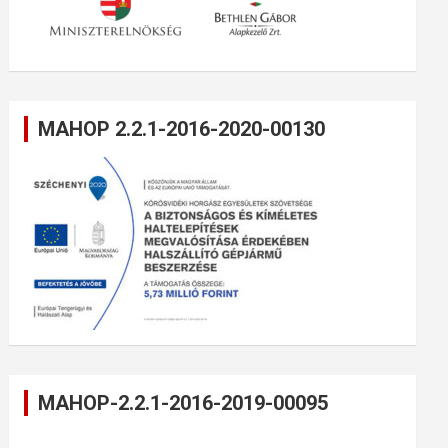
MAHOP 2.2.1-2016-2020-00130
MAHOP-2.2.1-2016-2019-00095