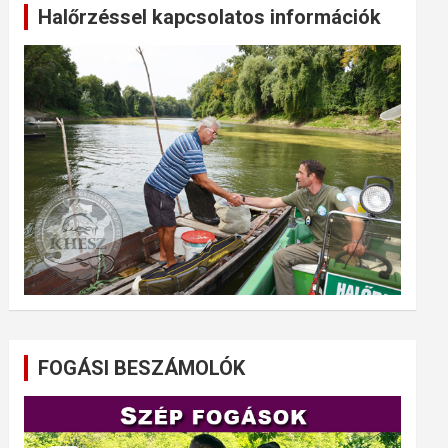
Halőrzéssel kapcsolatos információk
FOGÁSI BESZÁMOLÓK