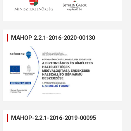
MAHOP 2.2.1-2016-2020-00130
MAHOP-2.2.1-2016-2019-00095