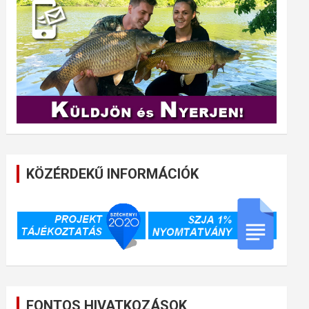
KÖZÉRDEKŰ INFORMÁCIÓK
FONTOS HIVATKOZÁSOK