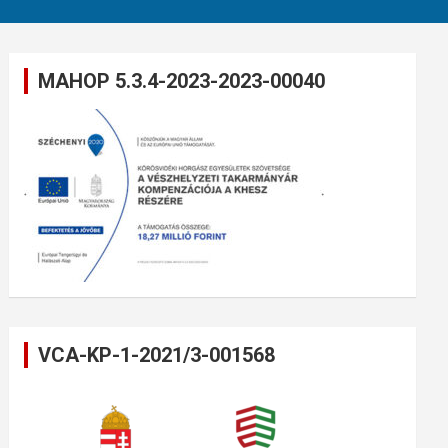
MAHOP 5.3.4-2023-2023-00040
VCA-KP-1-2021/3-001568