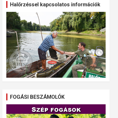
Halőrzéssel kapcsolatos információk
FOGÁSI BESZÁMOLÓK