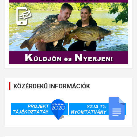
KÖZÉRDEKŰ INFORMÁCIÓK