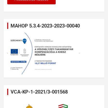
MAHOP 5.3.4-2023-2023-00040
VCA-KP-1-2021/3-001568