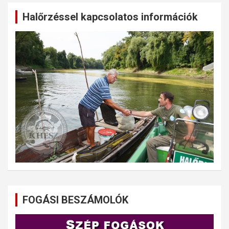
Halőrzéssel kapcsolatos információk
FOGÁSI BESZÁMOLÓK