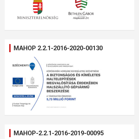
MAHOP 2.2.1-2016-2020-00130
MAHOP-2.2.1-2016-2019-00095