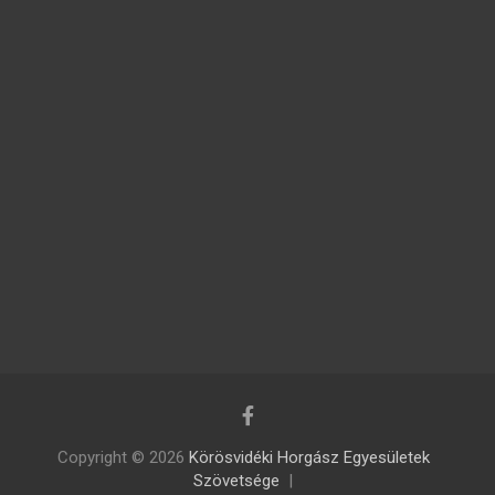
Copyright © 2026
Körösvidéki Horgász Egyesületek
Szövetsége