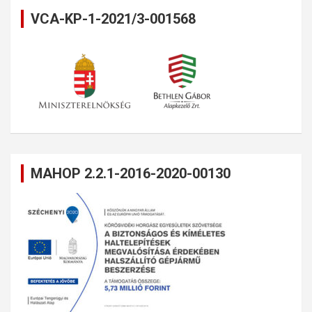
VCA-KP-1-2021/3-001568
MAHOP 2.2.1-2016-2020-00130