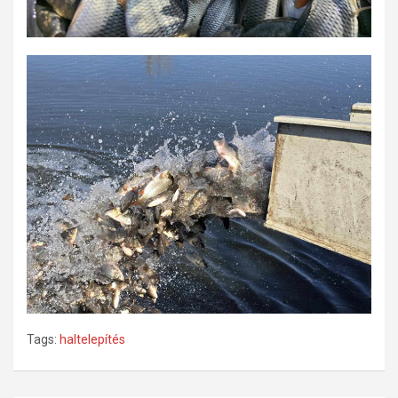
Tags:
haltelepítés