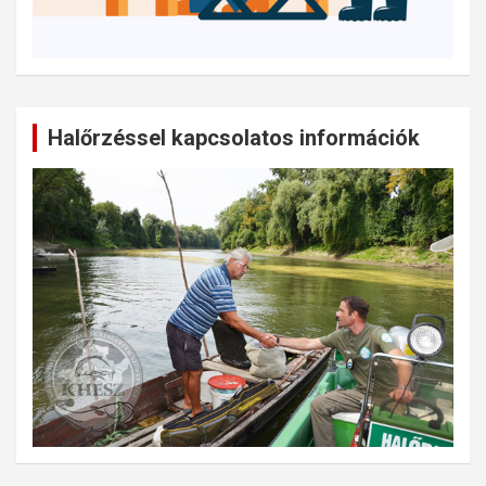
Halőrzéssel kapcsolatos információk