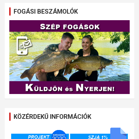
FOGÁSI BESZÁMOLÓK
KÖZÉRDEKŰ INFORMÁCIÓK