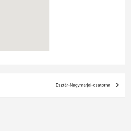
Esztár-Nagymarjai-csatorna