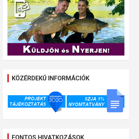
KÖZÉRDEKŰ INFORMÁCIÓK
FONTOS HIVATKOZÁSOK