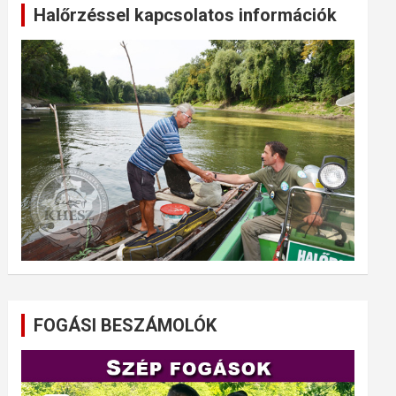
Halőrzéssel kapcsolatos információk
FOGÁSI BESZÁMOLÓK