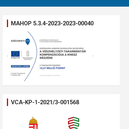
MAHOP 5.3.4-2023-2023-00040
VCA-KP-1-2021/3-001568