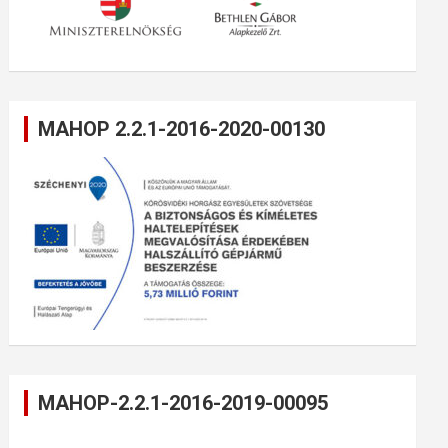
MAHOP 2.2.1-2016-2020-00130
MAHOP-2.2.1-2016-2019-00095