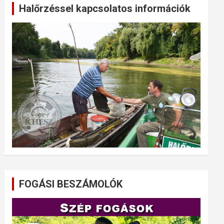
Halőrzéssel kapcsolatos információk
FOGÁSI BESZÁMOLÓK