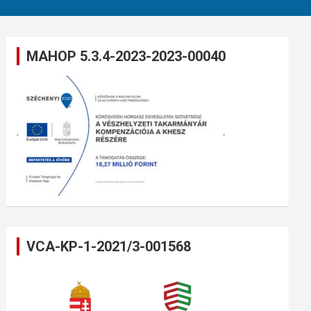
MAHOP 5.3.4-2023-2023-00040
VCA-KP-1-2021/3-001568