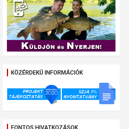
KÖZÉRDEKŰ INFORMÁCIÓK
FONTOS HIVATKOZÁSOK