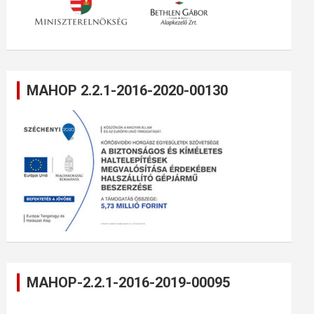
MAHOP 2.2.1-2016-2020-00130
MAHOP-2.2.1-2016-2019-00095