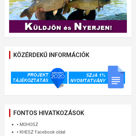
KÖZÉRDEKŰ INFORMÁCIÓK
FONTOS HIVATKOZÁSOK
🞄
MOHOSZ
🞄
KHESZ Facebook oldal