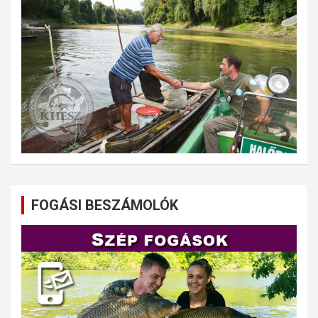
FOGÁSI BESZÁMOLÓK