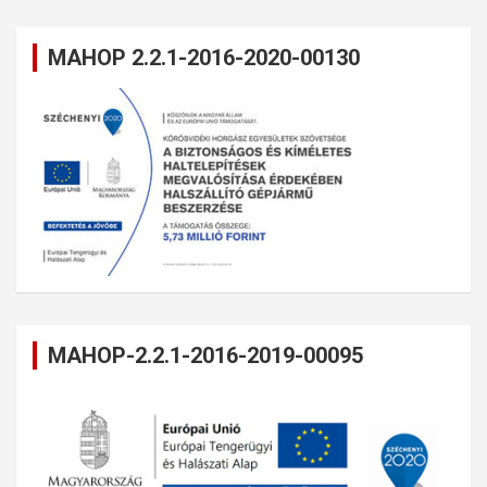
MAHOP 2.2.1-2016-2020-00130
MAHOP-2.2.1-2016-2019-00095