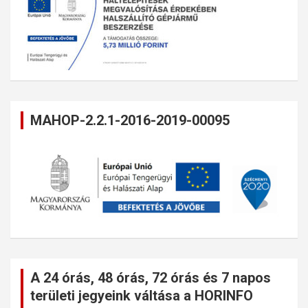
MAHOP-2.2.1-2016-2019-00095
A 24 órás, 48 órás, 72 órás és 7 napos
területi jegyeink váltása a HORINFO