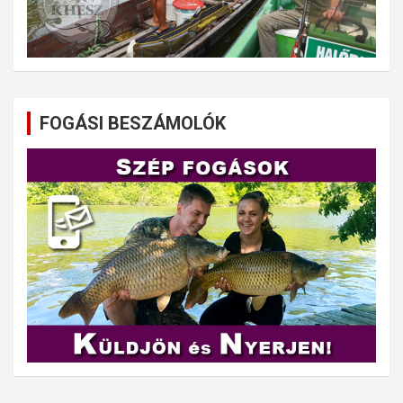
FOGÁSI BESZÁMOLÓK