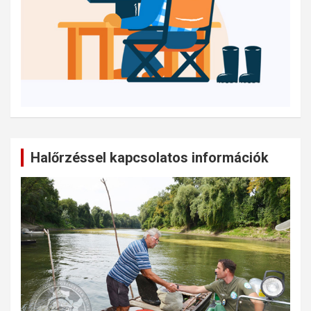
Halőrzéssel kapcsolatos információk