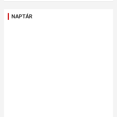
NAPTÁR