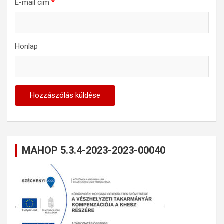
E-mail cím
*
Honlap
MAHOP 5.3.4-2023-2023-00040