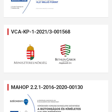
VCA-KP-1-2021/3-001568
MAHOP 2.2.1-2016-2020-00130