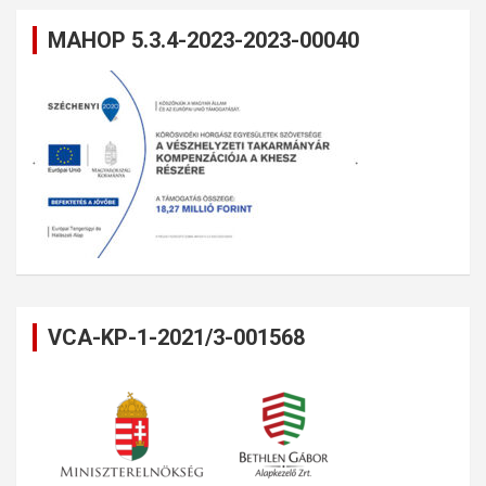
MAHOP 5.3.4-2023-2023-00040
VCA-KP-1-2021/3-001568