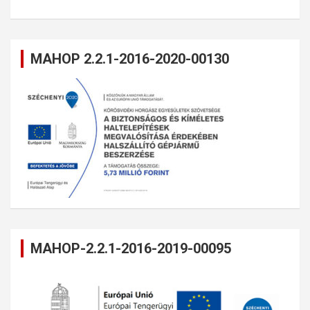
MAHOP 2.2.1-2016-2020-00130
MAHOP-2.2.1-2016-2019-00095