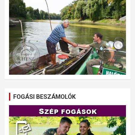
FOGÁSI BESZÁMOLÓK