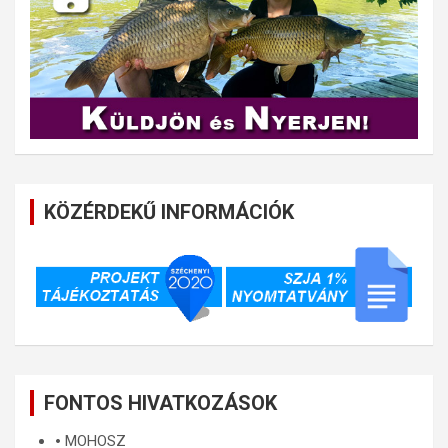
KÖZÉRDEKŰ INFORMÁCIÓK
FONTOS HIVATKOZÁSOK
🞄
MOHOSZ