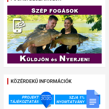
KÖZÉRDEKŰ INFORMÁCIÓK