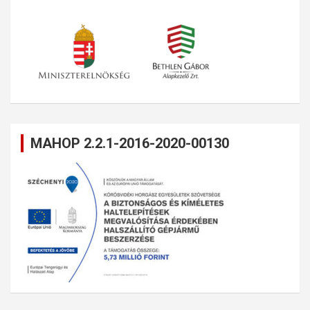
MAHOP 2.2.1-2016-2020-00130