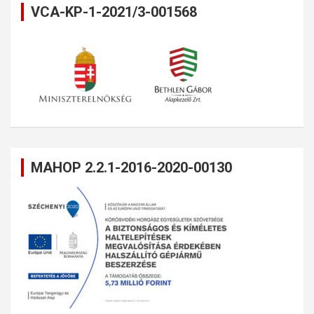
VCA-KP-1-2021/3-001568
MAHOP 2.2.1-2016-2020-00130