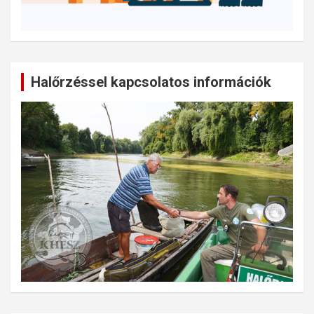
Halőrzéssel kapcsolatos információk