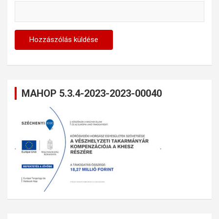
MAHOP 5.3.4-2023-2023-00040