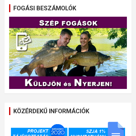
FOGÁSI BESZÁMOLÓK
KÖZÉRDEKŰ INFORMÁCIÓK