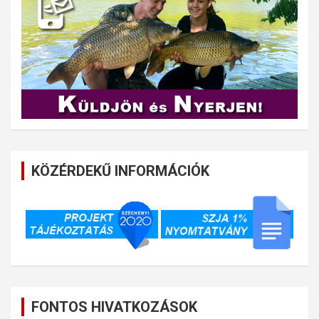
KÖZÉRDEKŰ INFORMÁCIÓK
FONTOS HIVATKOZÁSOK