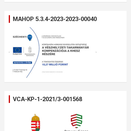
MAHOP 5.3.4-2023-2023-00040
VCA-KP-1-2021/3-001568