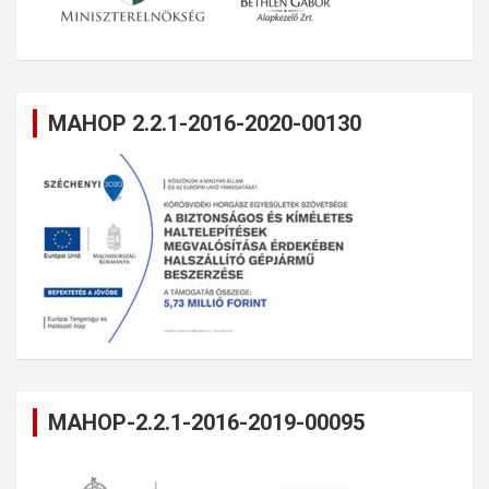
MAHOP 2.2.1-2016-2020-00130
MAHOP-2.2.1-2016-2019-00095