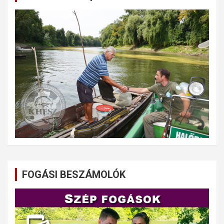
FOGÁSI BESZÁMOLÓK