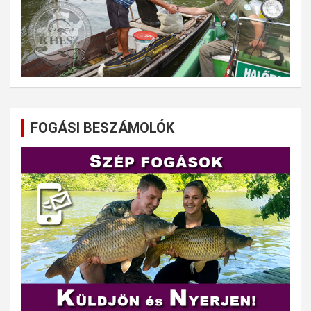
FOGÁSI BESZÁMOLÓK