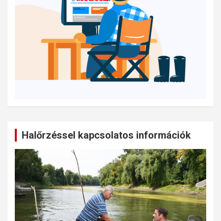
Halőrzéssel kapcsolatos információk