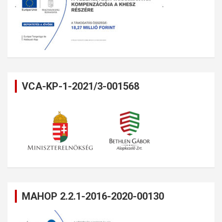
VCA-KP-1-2021/3-001568
MAHOP 2.2.1-2016-2020-00130