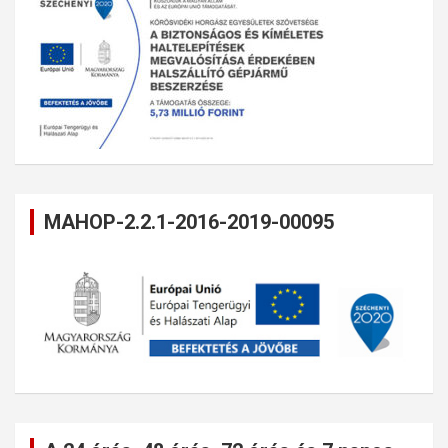
MAHOP-2.2.1-2016-2019-00095