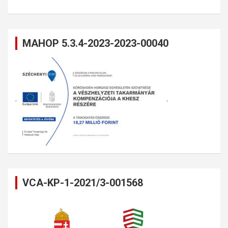
MAHOP 5.3.4-2023-2023-00040
VCA-KP-1-2021/3-001568