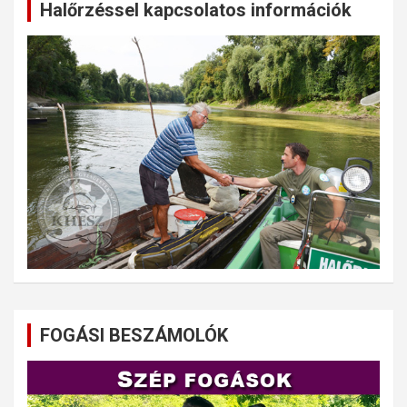
Halőrzéssel kapcsolatos információk
FOGÁSI BESZÁMOLÓK