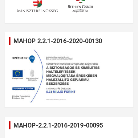
MAHOP 2.2.1-2016-2020-00130
MAHOP-2.2.1-2016-2019-00095