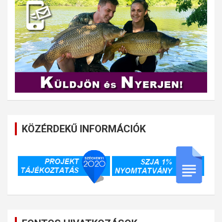
KÖZÉRDEKŰ INFORMÁCIÓK