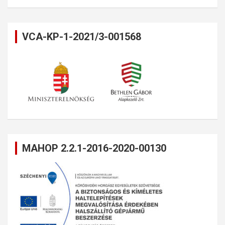
VCA-KP-1-2021/3-001568
MAHOP 2.2.1-2016-2020-00130