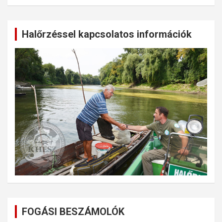
Halőrzéssel kapcsolatos információk
FOGÁSI BESZÁMOLÓK