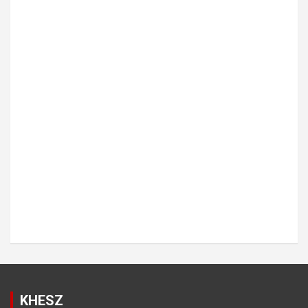
KHESZ