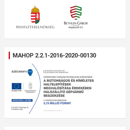
MAHOP 2.2.1-2016-2020-00130