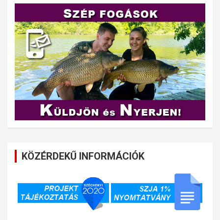
KÖZÉRDEKŰ INFORMÁCIÓK