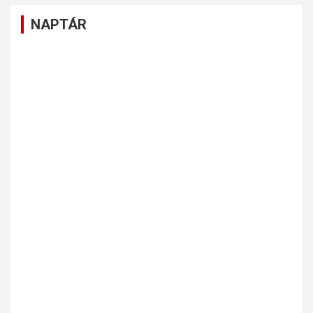
NAPTÁR