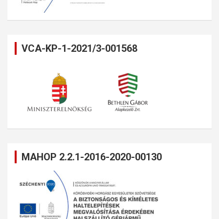
VCA-KP-1-2021/3-001568
MAHOP 2.2.1-2016-2020-00130