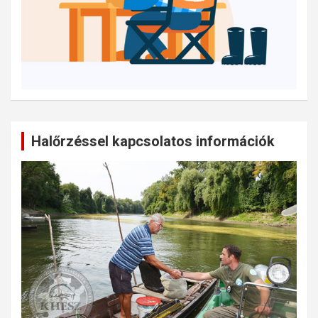
Halőrzéssel kapcsolatos információk