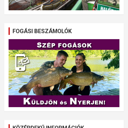
FOGÁSI BESZÁMOLÓK