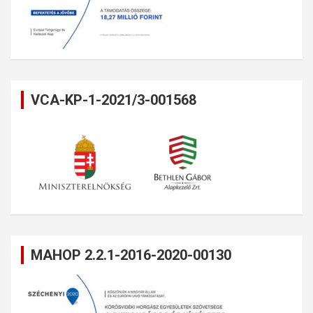
VCA-KP-1-2021/3-001568
MAHOP 2.2.1-2016-2020-00130