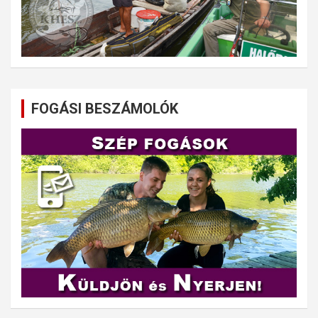
FOGÁSI BESZÁMOLÓK