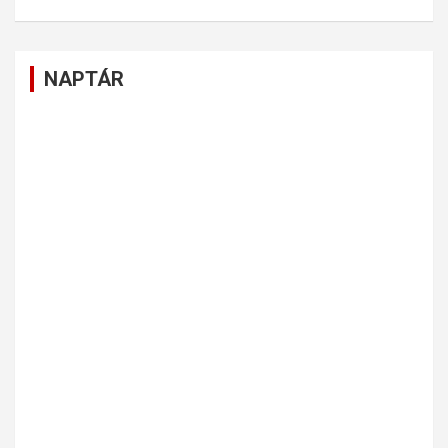
NAPTÁR