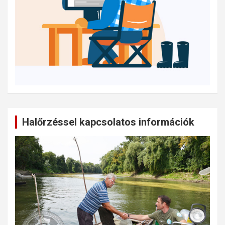
Halőrzéssel kapcsolatos információk