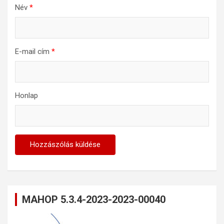
Név
*
E-mail cím
*
Honlap
MAHOP 5.3.4-2023-2023-00040