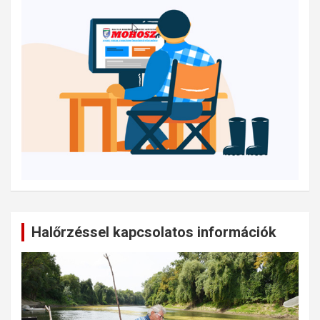
Halőrzéssel kapcsolatos információk