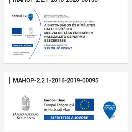
MAHOP-2.2.1-2016-2019-00095