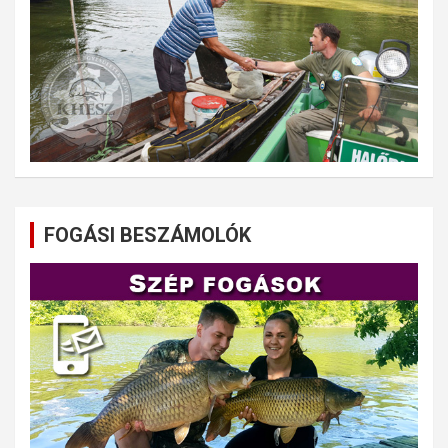
FOGÁSI BESZÁMOLÓK