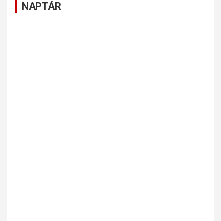
NAPTÁR