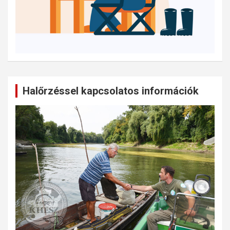
Halőrzéssel kapcsolatos információk