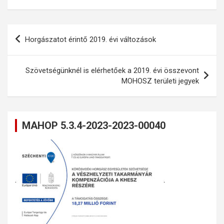
Bejegyzés
Horgászatot érintő 2019. évi változások
navigáció
Szövetségünknél is elérhetőek a 2019. évi összevont
MOHOSZ területi jegyek
MAHOP 5.3.4-2023-2023-00040