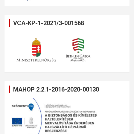
VCA-KP-1-2021/3-001568
MAHOP 2.2.1-2016-2020-00130