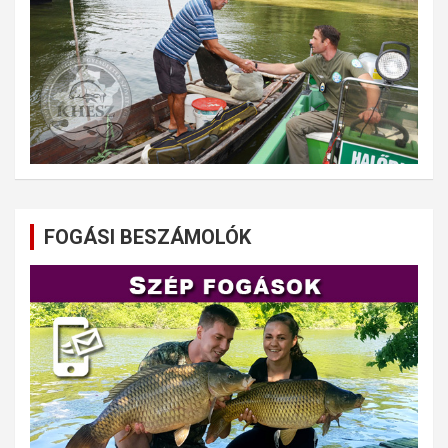
FOGÁSI BESZÁMOLÓK