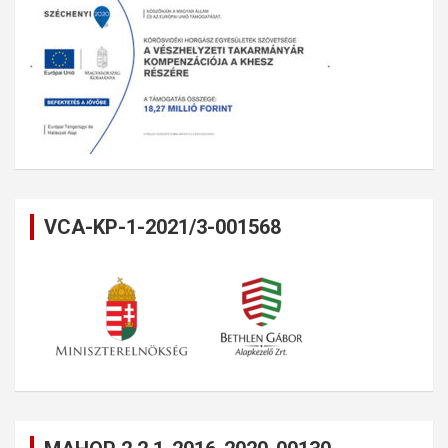
VCA-KP-1-2021/3-001568