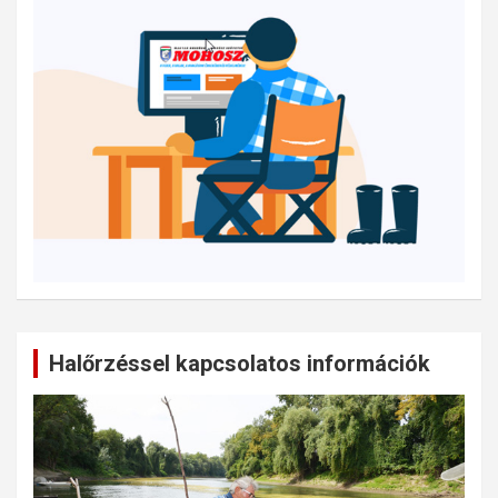
Halőrzéssel kapcsolatos információk