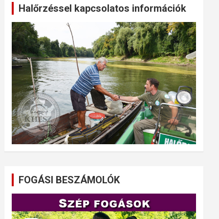
Halőrzéssel kapcsolatos információk
FOGÁSI BESZÁMOLÓK