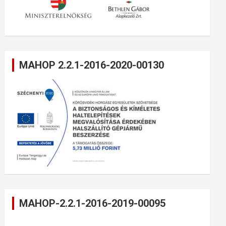
MAHOP 2.2.1-2016-2020-00130
MAHOP-2.2.1-2016-2019-00095