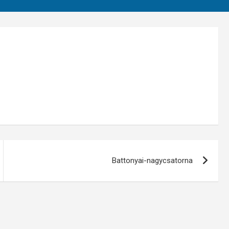
Battonyai-nagycsatorna