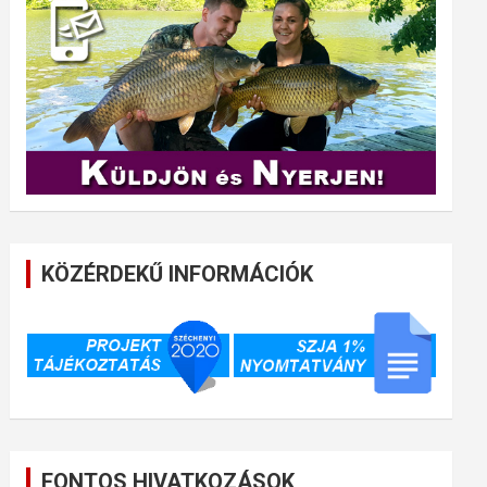
KÖZÉRDEKŰ INFORMÁCIÓK
FONTOS HIVATKOZÁSOK