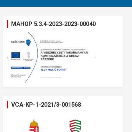
MAHOP 5.3.4-2023-2023-00040
VCA-KP-1-2021/3-001568