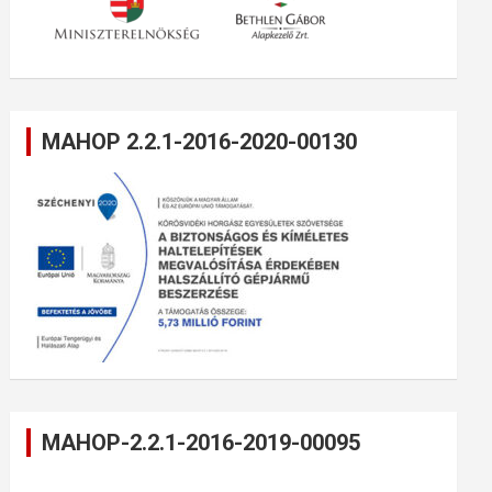
MAHOP 2.2.1-2016-2020-00130
MAHOP-2.2.1-2016-2019-00095