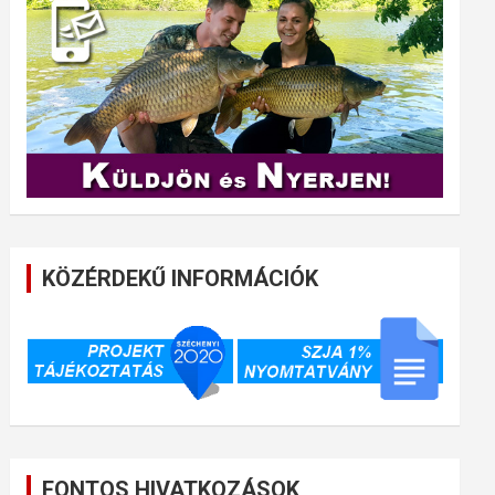
KÖZÉRDEKŰ INFORMÁCIÓK
FONTOS HIVATKOZÁSOK