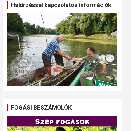
Halőrzéssel kapcsolatos információk
FOGÁSI BESZÁMOLÓK