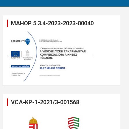
MAHOP 5.3.4-2023-2023-00040
VCA-KP-1-2021/3-001568