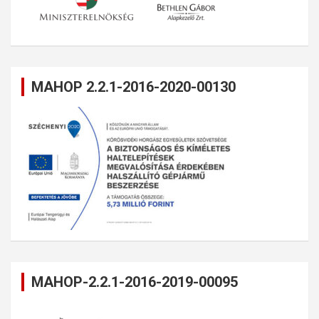
MAHOP 2.2.1-2016-2020-00130
MAHOP-2.2.1-2016-2019-00095