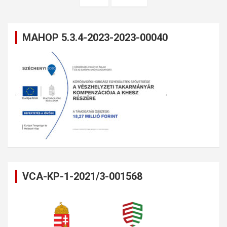
MAHOP 5.3.4-2023-2023-00040
VCA-KP-1-2021/3-001568