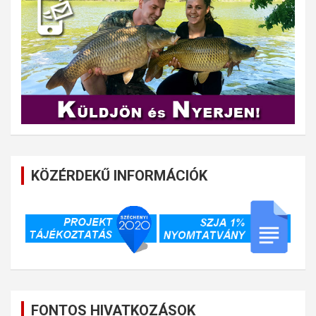
KÖZÉRDEKŰ INFORMÁCIÓK
FONTOS HIVATKOZÁSOK