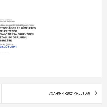
VCA-KP-1-2021/3-001568