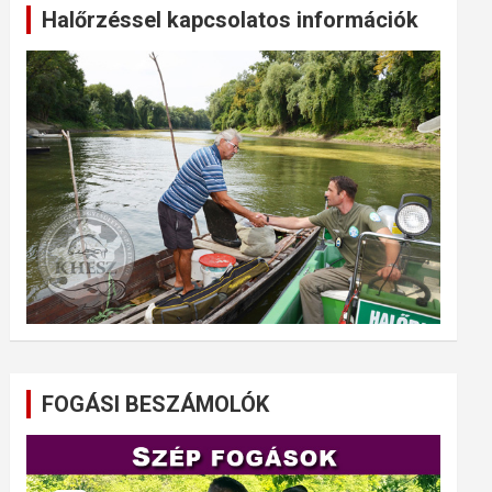
Halőrzéssel kapcsolatos információk
FOGÁSI BESZÁMOLÓK