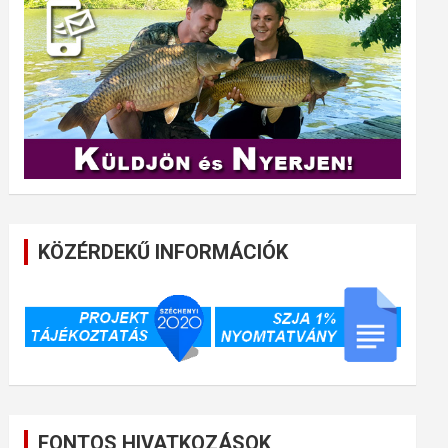
KÖZÉRDEKŰ INFORMÁCIÓK
FONTOS HIVATKOZÁSOK