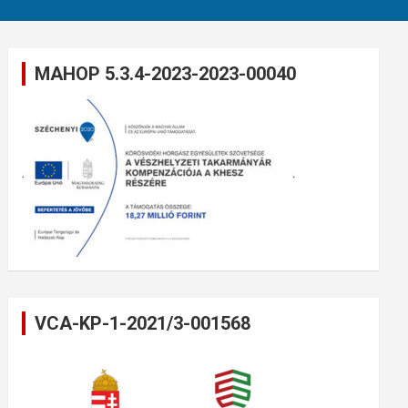
MAHOP 5.3.4-2023-2023-00040
VCA-KP-1-2021/3-001568