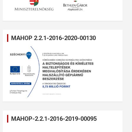
MAHOP 2.2.1-2016-2020-00130
MAHOP-2.2.1-2016-2019-00095