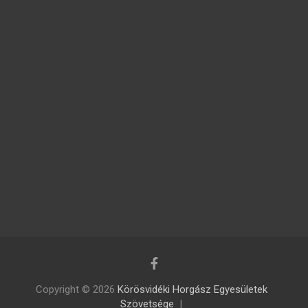
Copyright © 2026
Körösvidéki Horgász Egyesületek
Szövetsége