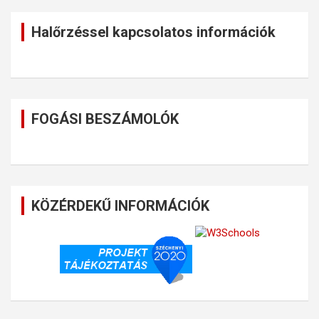
Halőrzéssel kapcsolatos információk
FOGÁSI BESZÁMOLÓK
KÖZÉRDEKŰ INFORMÁCIÓK