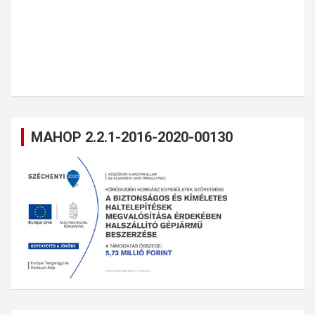
MAHOP 2.2.1-2016-2020-00130