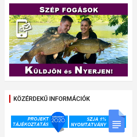
KÖZÉRDEKŰ INFORMÁCIÓK