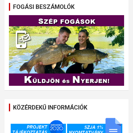
FOGÁSI BESZÁMOLÓK
KÖZÉRDEKŰ INFORMÁCIÓK