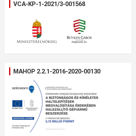
VCA-KP-1-2021/3-001568
MAHOP 2.2.1-2016-2020-00130