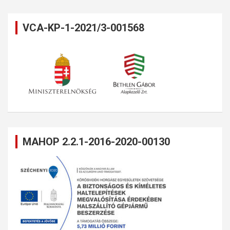
VCA-KP-1-2021/3-001568
MAHOP 2.2.1-2016-2020-00130