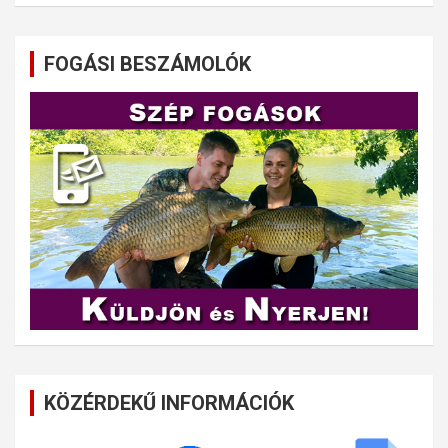
FOGÁSI BESZÁMOLÓK
KÖZÉRDEKŰ INFORMÁCIÓK