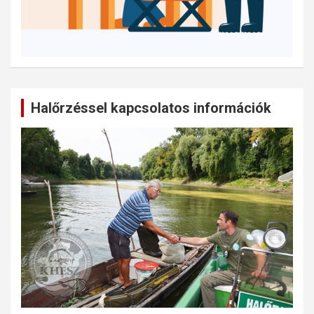
Halőrzéssel kapcsolatos információk