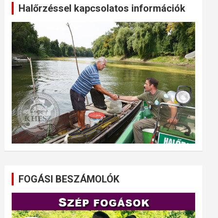
Halőrzéssel kapcsolatos információk
FOGÁSI BESZÁMOLÓK