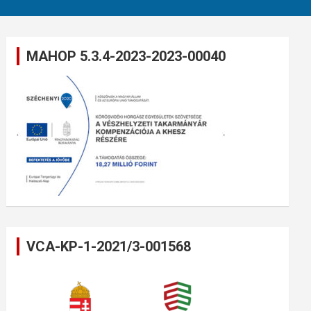
MAHOP 5.3.4-2023-2023-00040
VCA-KP-1-2021/3-001568