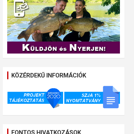
KÖZÉRDEKŰ INFORMÁCIÓK
FONTOS HIVATKOZÁSOK