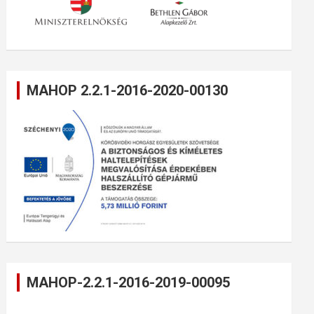
MAHOP 2.2.1-2016-2020-00130
MAHOP-2.2.1-2016-2019-00095