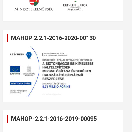
MAHOP 2.2.1-2016-2020-00130
MAHOP-2.2.1-2016-2019-00095