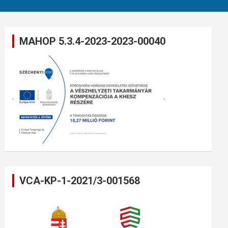
MAHOP 5.3.4-2023-2023-00040
VCA-KP-1-2021/3-001568