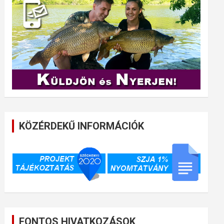
KÖZÉRDEKŰ INFORMÁCIÓK
FONTOS HIVATKOZÁSOK