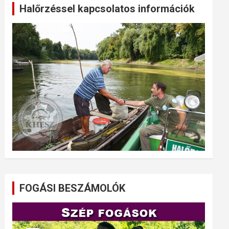
Halőrzéssel kapcsolatos információk
FOGÁSI BESZÁMOLÓK