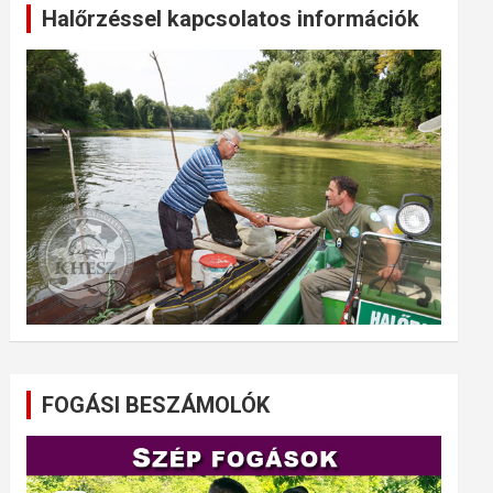
Halőrzéssel kapcsolatos információk
FOGÁSI BESZÁMOLÓK