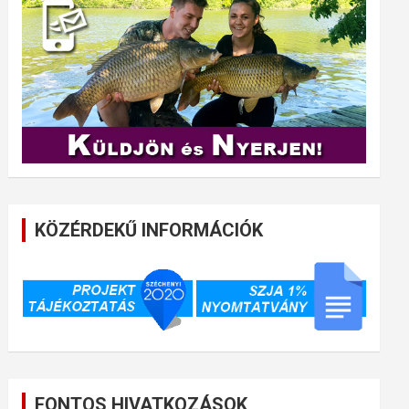
KÖZÉRDEKŰ INFORMÁCIÓK
FONTOS HIVATKOZÁSOK