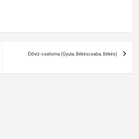
Élővíz-csatorna (Gyula, Békéscsaba, Békés)