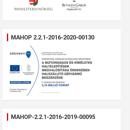
MAHOP 2.2.1-2016-2020-00130
MAHOP-2.2.1-2016-2019-00095