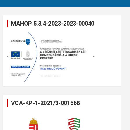
MAHOP 5.3.4-2023-2023-00040
VCA-KP-1-2021/3-001568