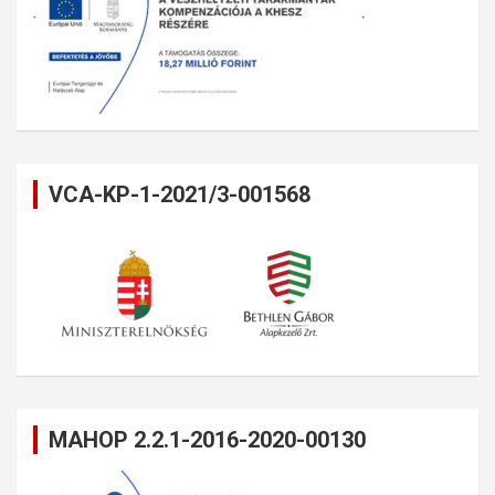
VCA-KP-1-2021/3-001568
MAHOP 2.2.1-2016-2020-00130