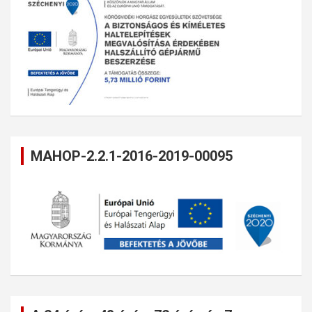
MAHOP-2.2.1-2016-2019-00095