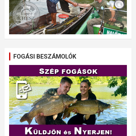
FOGÁSI BESZÁMOLÓK