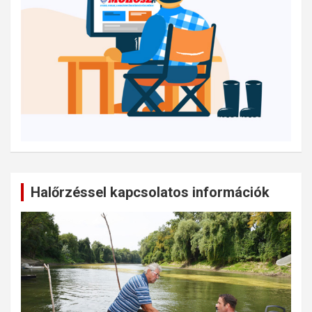
Halőrzéssel kapcsolatos információk