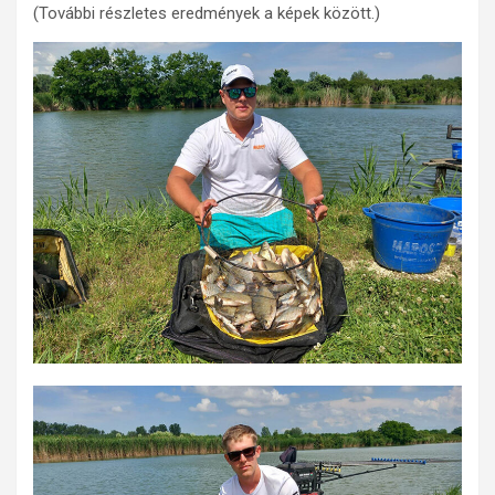
(További részletes eredmények a képek között.)