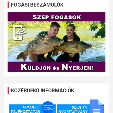
FOGÁSI BESZÁMOLÓK
KÖZÉRDEKŰ INFORMÁCIÓK