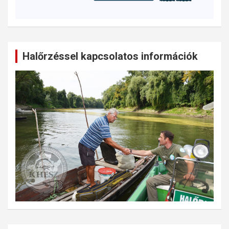
Halőrzéssel kapcsolatos információk