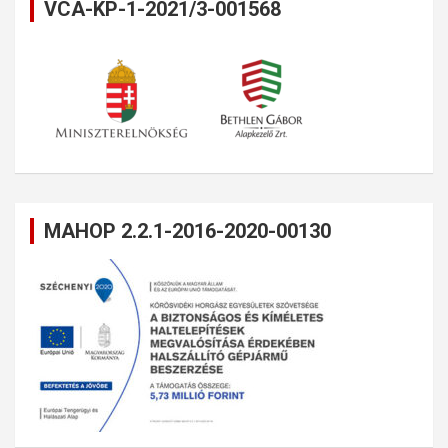
VCA-KP-1-2021/3-001568
MAHOP 2.2.1-2016-2020-00130