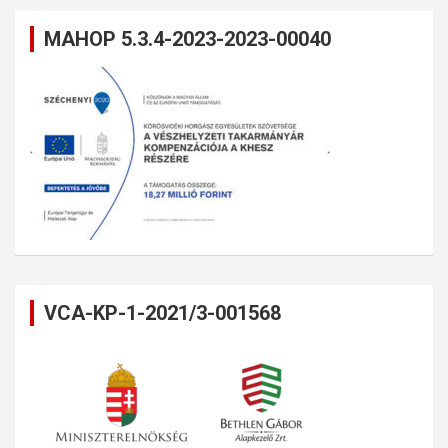
MAHOP 5.3.4-2023-2023-00040
VCA-KP-1-2021/3-001568