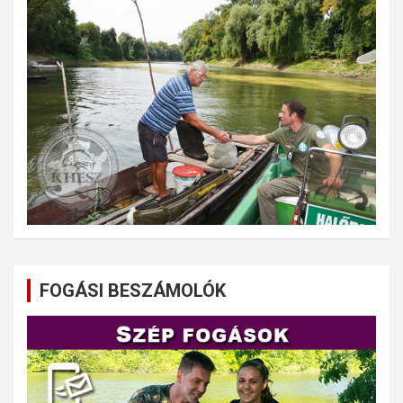
FOGÁSI BESZÁMOLÓK