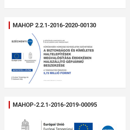
MAHOP 2.2.1-2016-2020-00130
MAHOP-2.2.1-2016-2019-00095