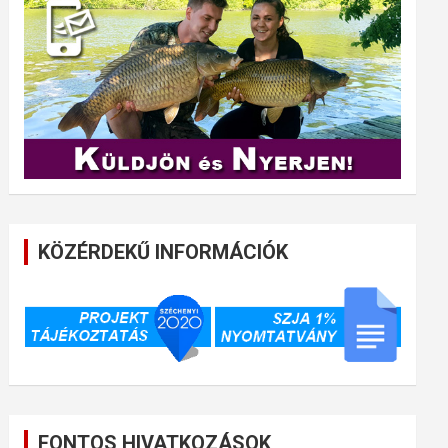
KÖZÉRDEKŰ INFORMÁCIÓK
FONTOS HIVATKOZÁSOK