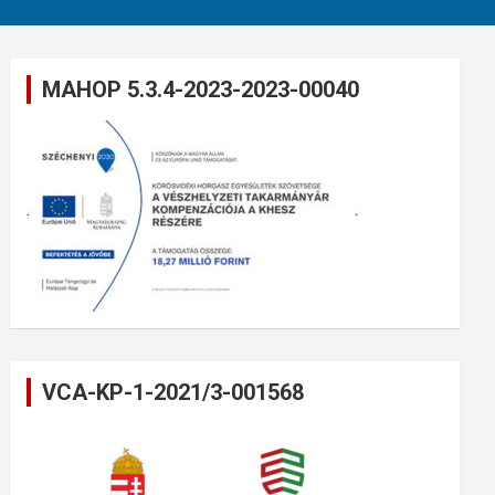
MAHOP 5.3.4-2023-2023-00040
VCA-KP-1-2021/3-001568