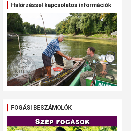
Halőrzéssel kapcsolatos információk
FOGÁSI BESZÁMOLÓK