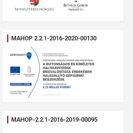
MAHOP 2.2.1-2016-2020-00130
MAHOP-2.2.1-2016-2019-00095