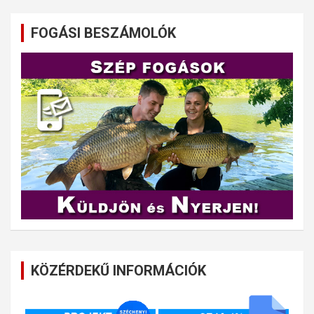
FOGÁSI BESZÁMOLÓK
KÖZÉRDEKŰ INFORMÁCIÓK