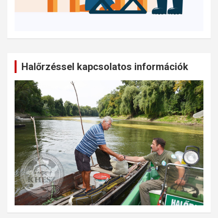
Halőrzéssel kapcsolatos információk