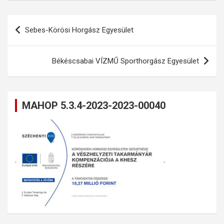
Bejegyzés
Sebes-Körösi Horgász Egyesület
navigáció
Békéscsabai VÍZMŰ Sporthorgász Egyesület
MAHOP 5.3.4-2023-2023-00040