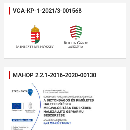
VCA-KP-1-2021/3-001568
MAHOP 2.2.1-2016-2020-00130