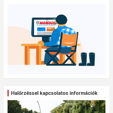
Halőrzéssel kapcsolatos információk