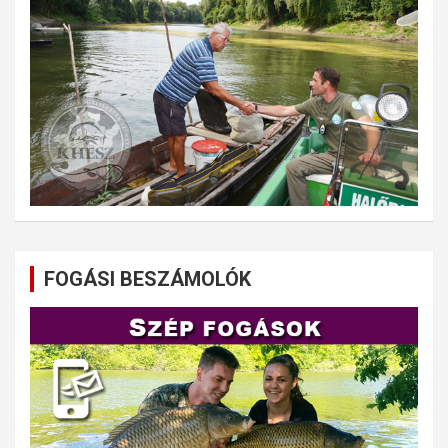
FOGÁSI BESZÁMOLÓK