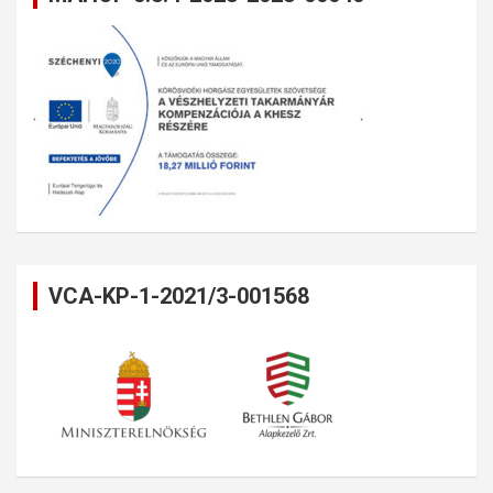
VCA-KP-1-2021/3-001568