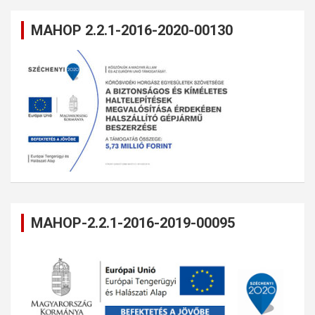
MAHOP 2.2.1-2016-2020-00130
MAHOP-2.2.1-2016-2019-00095