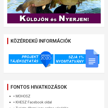
KÖZÉRDEKŰ INFORMÁCIÓK
FONTOS HIVATKOZÁSOK
🞄
MOHOSZ
🞄
KHESZ Facebook oldal