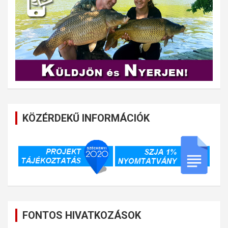
KÖZÉRDEKŰ INFORMÁCIÓK
FONTOS HIVATKOZÁSOK