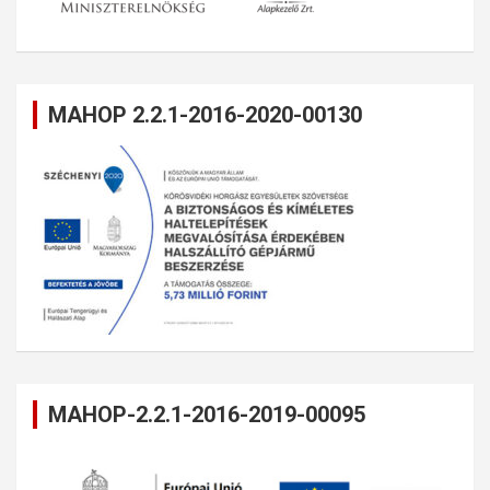
MAHOP 2.2.1-2016-2020-00130
MAHOP-2.2.1-2016-2019-00095