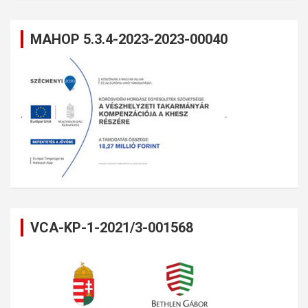
MAHOP 5.3.4-2023-2023-00040
VCA-KP-1-2021/3-001568