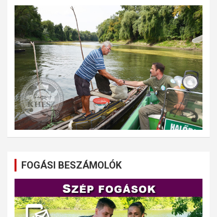
FOGÁSI BESZÁMOLÓK