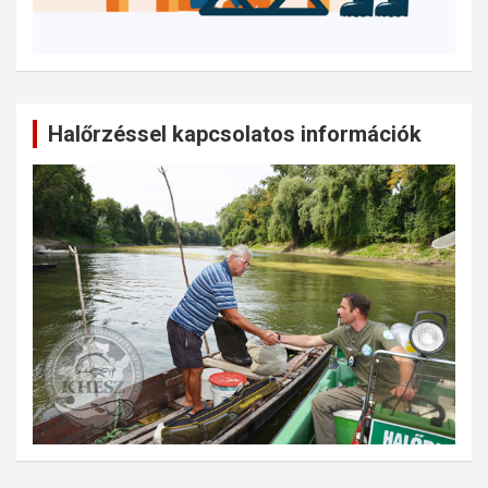
Halőrzéssel kapcsolatos információk