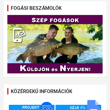
FOGÁSI BESZÁMOLÓK
KÖZÉRDEKŰ INFORMÁCIÓK