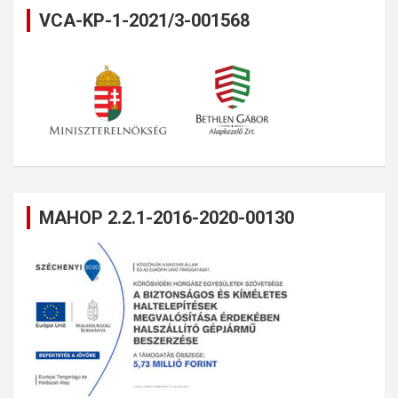
VCA-KP-1-2021/3-001568
MAHOP 2.2.1-2016-2020-00130