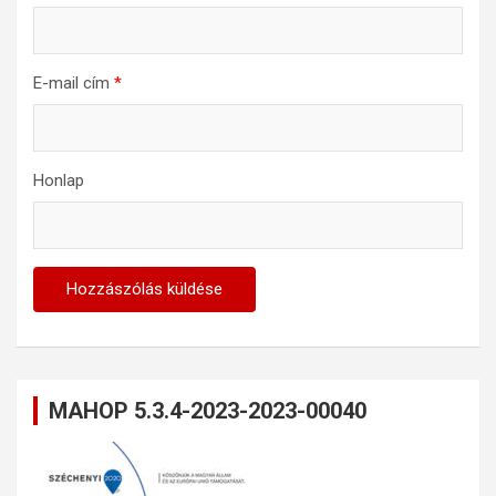
E-mail cím
*
Honlap
MAHOP 5.3.4-2023-2023-00040