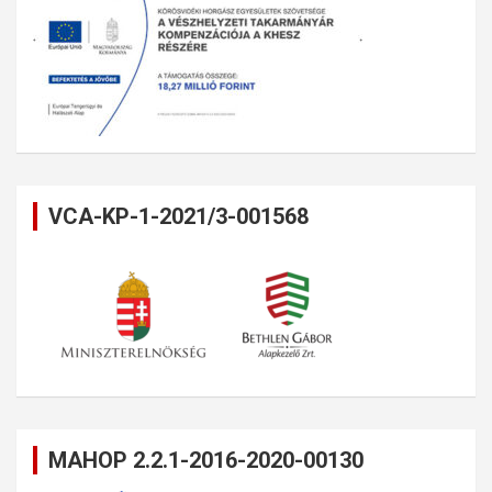
VCA-KP-1-2021/3-001568
MAHOP 2.2.1-2016-2020-00130