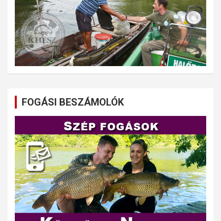
FOGÁSI BESZÁMOLÓK