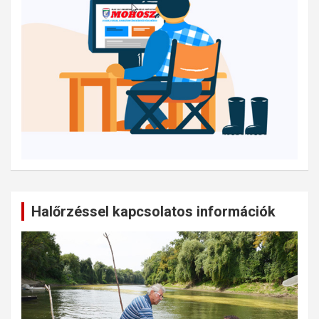
Halőrzéssel kapcsolatos információk