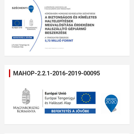
MAHOP-2.2.1-2016-2019-00095