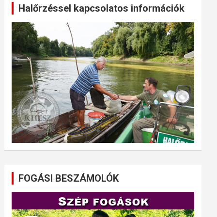
Halőrzéssel kapcsolatos információk
FOGÁSI BESZÁMOLÓK