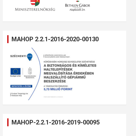
MAHOP 2.2.1-2016-2020-00130
MAHOP-2.2.1-2016-2019-00095