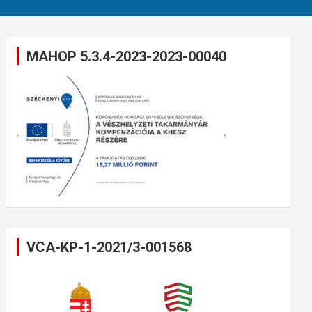
MAHOP 5.3.4-2023-2023-00040
VCA-KP-1-2021/3-001568