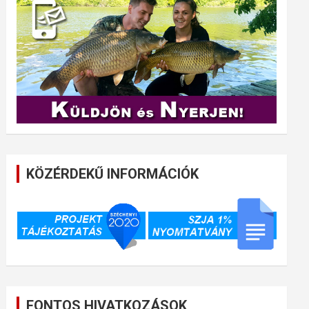
KÖZÉRDEKŰ INFORMÁCIÓK
FONTOS HIVATKOZÁSOK