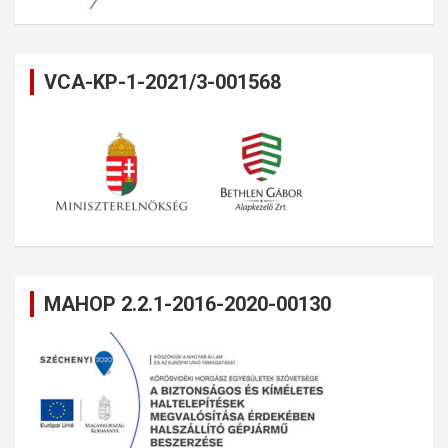
VCA-KP-1-2021/3-001568
MAHOP 2.2.1-2016-2020-00130