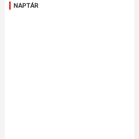
NAPTÁR