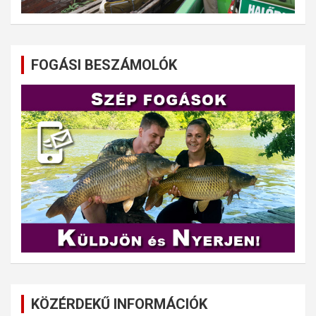
FOGÁSI BESZÁMOLÓK
KÖZÉRDEKŰ INFORMÁCIÓK