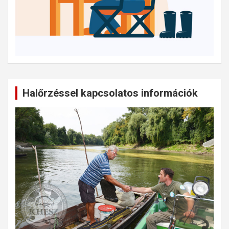
Halőrzéssel kapcsolatos információk