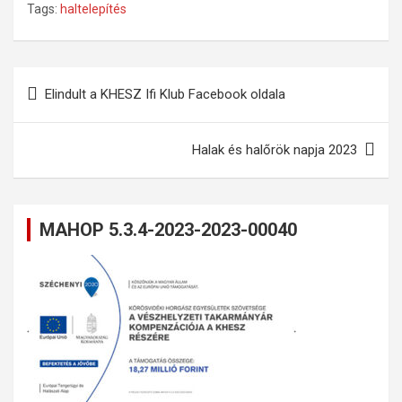
Tags:
haltelepítés
Bejegyzés
Elindult a KHESZ Ifi Klub Facebook oldala
navigáció
Halak és halőrök napja 2023
MAHOP 5.3.4-2023-2023-00040