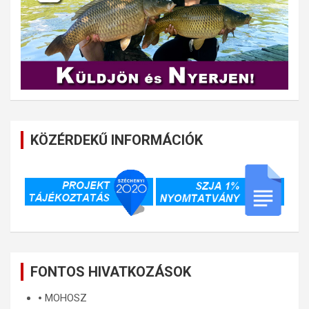
KÖZÉRDEKŰ INFORMÁCIÓK
FONTOS HIVATKOZÁSOK
🞄
MOHOSZ