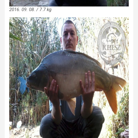
2016. 09. 08. / 7.7 kg