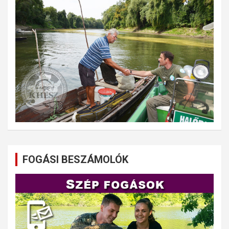
FOGÁSI BESZÁMOLÓK