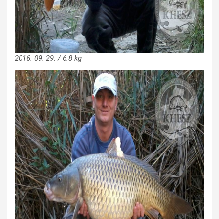
2016. 09. 29. / 6.8 kg