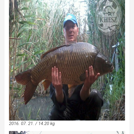
2016. 07. 21. / 14.20 kg