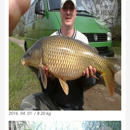
2016. 04. 01. / 8.20 kg