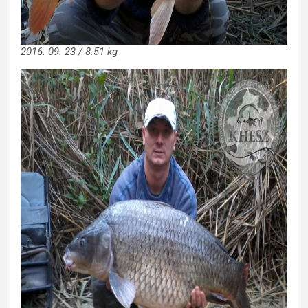
2016. 09. 23 / 8.51 kg