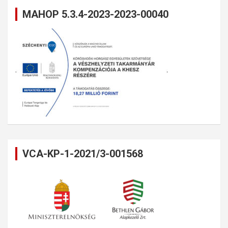
MAHOP 5.3.4-2023-2023-00040
VCA-KP-1-2021/3-001568