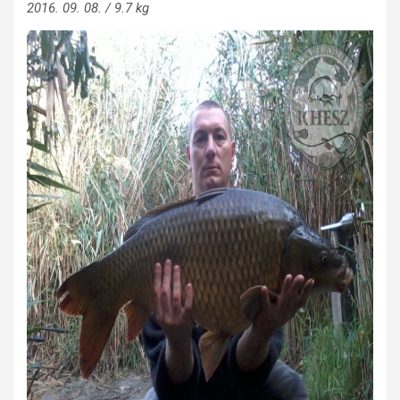
2016. 09. 08. / 9.7 kg