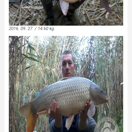
2016. 09. 27. / 14.60 kg