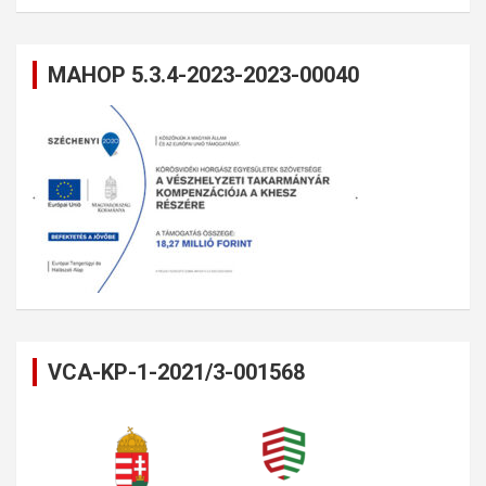
MAHOP 5.3.4-2023-2023-00040
VCA-KP-1-2021/3-001568