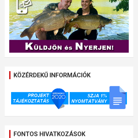
KÖZÉRDEKŰ INFORMÁCIÓK
FONTOS HIVATKOZÁSOK