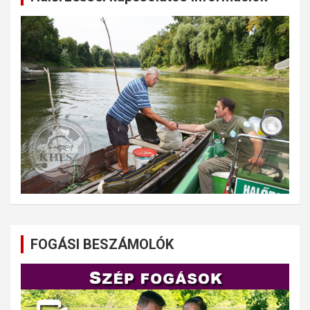
FOGÁSI BESZÁMOLÓK