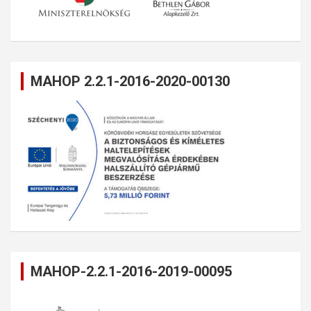
MAHOP 2.2.1-2016-2020-00130
MAHOP-2.2.1-2016-2019-00095