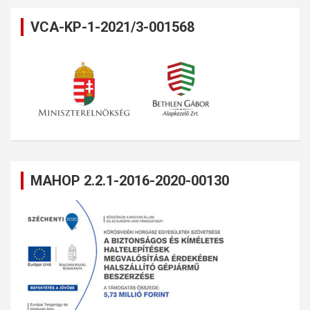
VCA-KP-1-2021/3-001568
MAHOP 2.2.1-2016-2020-00130