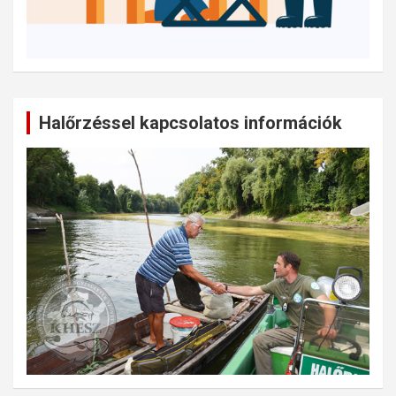
Halőrzéssel kapcsolatos információk