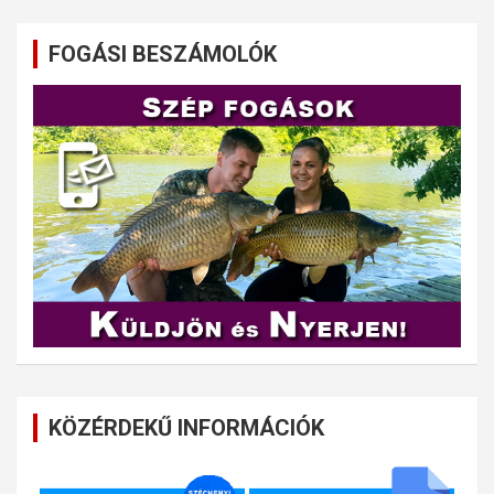
FOGÁSI BESZÁMOLÓK
KÖZÉRDEKŰ INFORMÁCIÓK