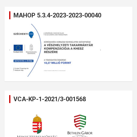
MAHOP 5.3.4-2023-2023-00040
VCA-KP-1-2021/3-001568