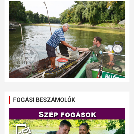
FOGÁSI BESZÁMOLÓK