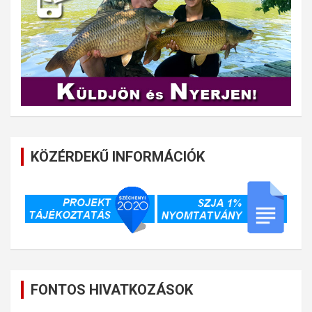
KÖZÉRDEKŰ INFORMÁCIÓK
FONTOS HIVATKOZÁSOK