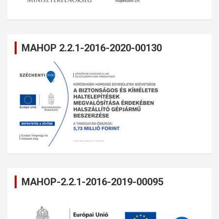
MAHOP 2.2.1-2016-2020-00130
MAHOP-2.2.1-2016-2019-00095